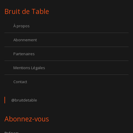
Bruit de Table
À propos
Abonnement
Partenaires
Mentions Légales
Contact
@bruitdetable
Abonnez-vous