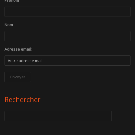
Prénom
Nom
Adresse email:
Rechercher