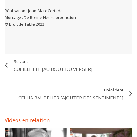
Réalisation : Jean-Marc Cortade
Montage : De Bonne Heure production
© Bruit de Table 2022
Suivant
CUEILLETTE [AU BOUT DU VERGER]
Précédent
CELLIA BAUDELIER [AJOUTER DES SENTIMENTS]
Vidéos en relation