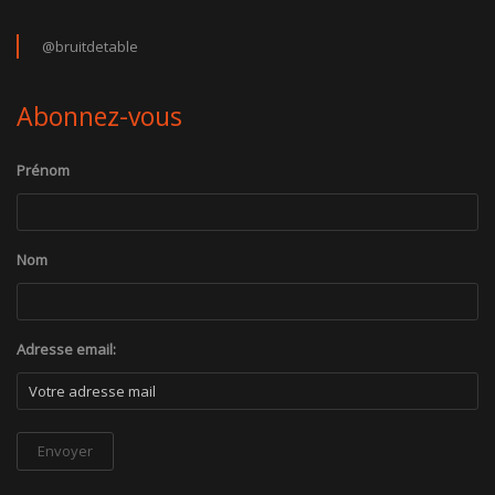
@bruitdetable
Abonnez-vous
Prénom
Nom
Adresse email: