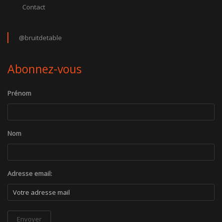
Contact
@bruitdetable
Abonnez-vous
Prénom
Nom
Adresse email: