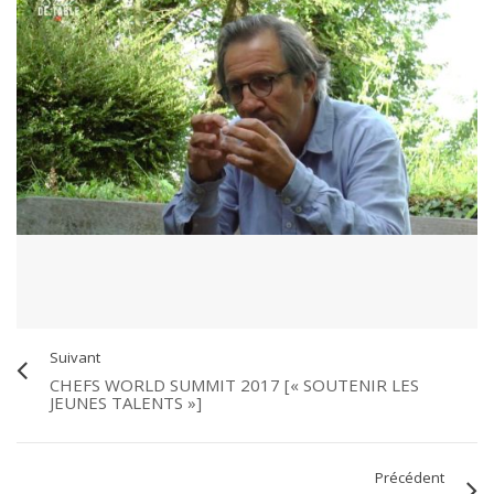
Suivant
CHEFS WORLD SUMMIT 2017 [« SOUTENIR LES
JEUNES TALENTS »]
Précédent