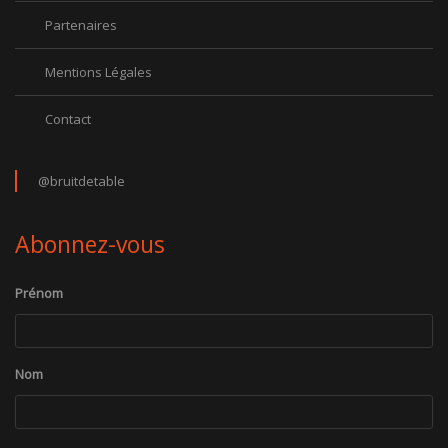
Partenaires
Mentions Légales
Contact
@bruitdetable
Abonnez-vous
Prénom
Nom