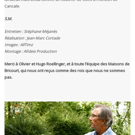
Cancale.
S.M.
Entretien : Stéphane Méjanès
Réalisation : Jean-Marc Cortade
Images : AllTimz
Montage : Afideis Production
Merci à Olivier et Hugo Roellinger, et à toute l’équipe des Maisons de
Bricourt, qui nous ont reçus comme des rois que nous ne sommes
pas.