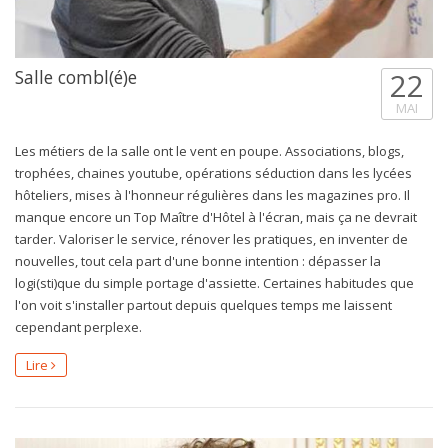
Salle combl(é)e
22
MAI
Les métiers de la salle ont le vent en poupe. Associations, blogs,
trophées, chaines youtube, opérations séduction dans les lycées
hôteliers, mises à l'honneur régulières dans les magazines pro. Il
manque encore un Top Maître d'Hôtel à l'écran, mais ça ne devrait
tarder. Valoriser le service, rénover les pratiques, en inventer de
nouvelles, tout cela part d'une bonne intention : dépasser la
logi(sti)que du simple portage d'assiette. Certaines habitudes que
l'on voit s'installer partout depuis quelques temps me laissent
cependant perplexe.
Lire