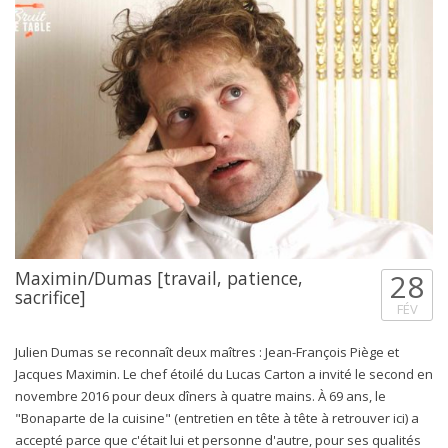
Maximin/Dumas [travail, patience,
28
sacrifice]
FÉV
Julien Dumas se reconnaît deux maîtres : Jean-François Piège et
Jacques Maximin. Le chef étoilé du Lucas Carton a invité le second en
novembre 2016 pour deux dîners à quatre mains. À 69 ans, le
"Bonaparte de la cuisine" (entretien en tête à tête à retrouver ici) a
accepté parce que c'était lui et personne d'autre, pour ses qualités