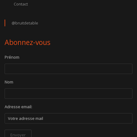
Contact
@bruitdetable
Abonnez-vous
Prénom
Nom
Adresse email: