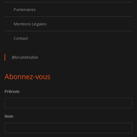
Partenaires
Mentions Légales
Contact
@bruitdetable
Abonnez-vous
Prénom
Nom