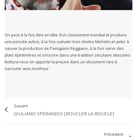
On peut à la fois être en tête d’un classement mondial et produire
une pensée active, à la fois cumuler trois étoiles Michelin et aider à
sauver la production de Pamigiano Reggiano, à la fois servir des
plats éphémères et s’inscrire dans une tradition séculaire. Massimo
Bottura nous en apporte la preuve dans un document rare à
savourer avec bonheur.
Suivant
GIULIANO SPERANDIO [BOUCLER LA BOUCLE]
Précédent