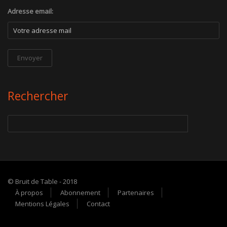
Adresse email:
Rechercher
© Bruit de Table - 2018
À propos
Abonnement
Partenaires
Mentions Légales
Contact