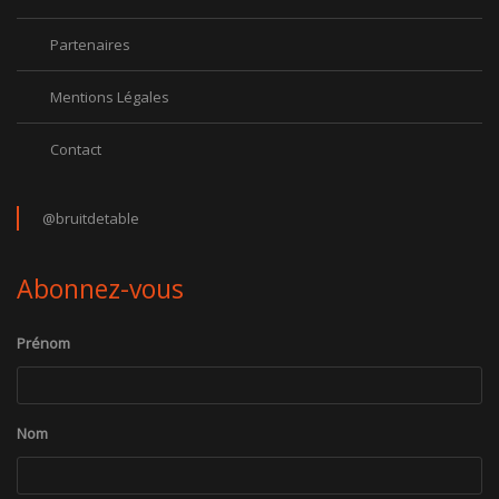
Partenaires
Mentions Légales
Contact
@bruitdetable
Abonnez-vous
Prénom
Nom