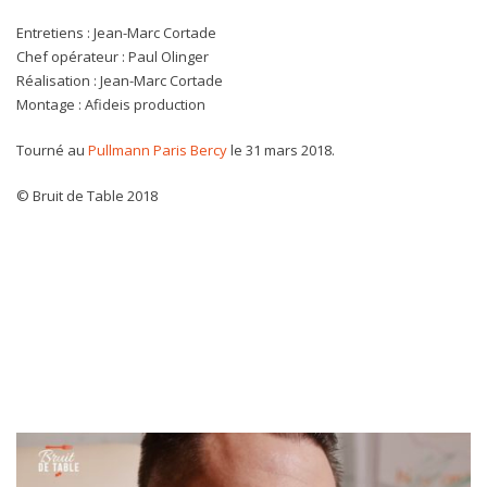
Entretiens : Jean-Marc Cortade
Chef opérateur : Paul Olinger
Réalisation : Jean-Marc Cortade
Montage : Afideis production
Tourné au
Pullmann Paris Bercy
le 31 mars 2018.
© Bruit de Table 2018