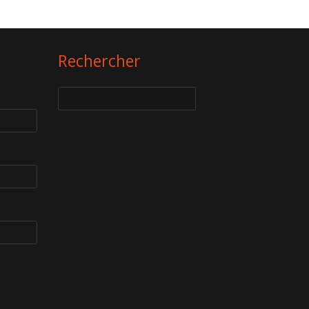
Rechercher