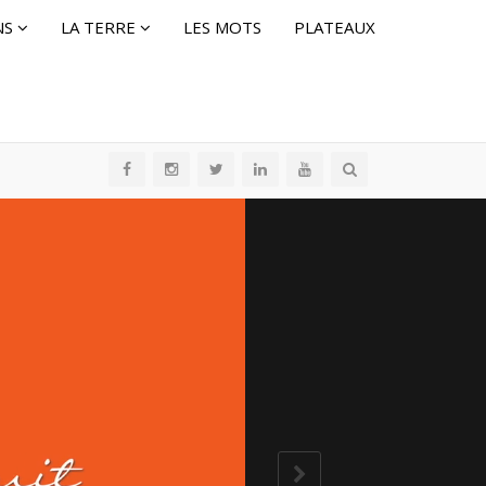
NS
LA TERRE
LES MOTS
PLATEAUX