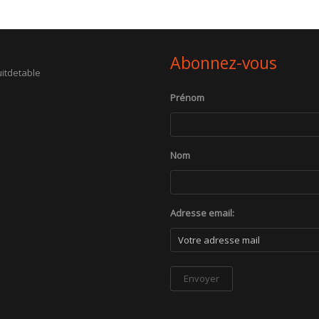
Abonnez-vous
itdetable
Prénom
Nom
Adresse email: