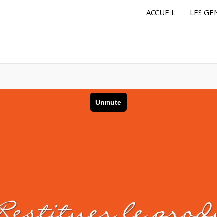
ACCUEIL
LES GE