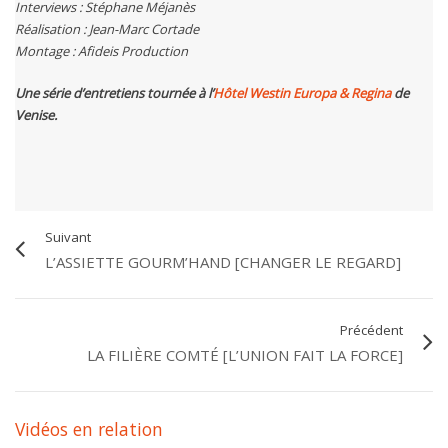
Interviews : Stéphane Méjanès
Réalisation : Jean-Marc Cortade
Montage : Afideis Production
Une série d’entretiens tournée à l’
Hôtel Westin Europa & Regina
de
Venise.
Suivant
L’ASSIETTE GOURM’HAND [CHANGER LE REGARD]
Précédent
LA FILIÈRE COMTÉ [L’UNION FAIT LA FORCE]
Vidéos en relation