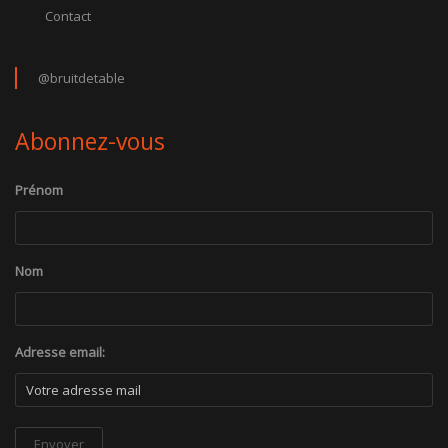
Contact
@bruitdetable
Abonnez-vous
Prénom
Nom
Adresse email: