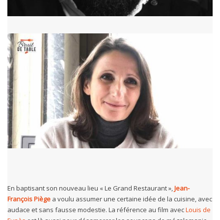
En baptisant son nouveau lieu « Le Grand Restaurant »,
Jean-
François Piège
a voulu assumer une certaine idée de la cuisine, avec
audace et sans fausse modestie. La référence au film avec
Louis de