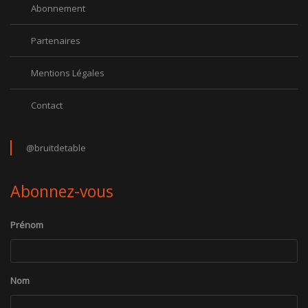
Abonnement
Partenaires
Mentions Légales
Contact
@bruitdetable
Abonnez-vous
Prénom
Nom