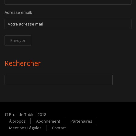
Adresse email:
Rechercher
© Bruit de Table - 2018
À propos
Abonnement
Partenaires
Mentions Légales
Contact