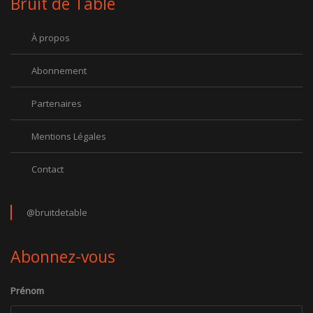
Bruit de Table
À propos
Abonnement
Partenaires
Mentions Légales
Contact
@bruitdetable
Abonnez-vous
Prénom