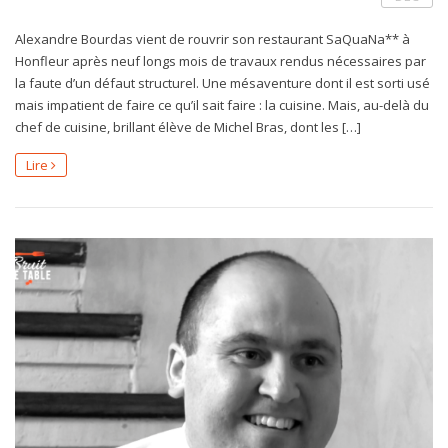
Alexandre Bourdas vient de rouvrir son restaurant SaQuaNa** à
Honfleur après neuf longs mois de travaux rendus nécessaires par
la faute d’un défaut structurel. Une mésaventure dont il est sorti usé
mais impatient de faire ce qu’il sait faire : la cuisine. Mais, au-delà du
chef de cuisine, brillant élève de Michel Bras, dont les […]
Lire