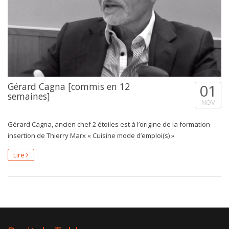
Gérard Cagna [commis en 12
01
semaines]
NOV
Gérard Cagna, ancien chef 2 étoiles est à l’origine de la formation-
insertion de Thierry Marx « Cuisine mode d’emploi(s) »
Lire