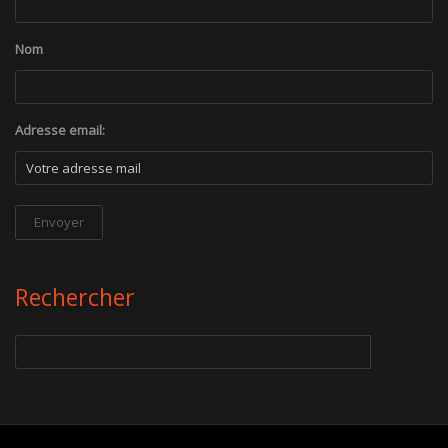
Nom
Adresse email:
Rechercher