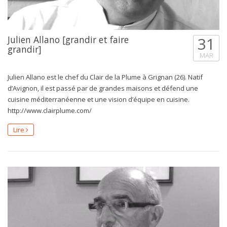
Julien Allano [grandir et faire
31
grandir]
MAR
Julien Allano est le chef du Clair de la Plume à Grignan (26). Natif
d’Avignon, il est passé par de grandes maisons et défend une
cuisine méditerranéenne et une vision d’équipe en cuisine.
http://www.clairplume.com/
Lire