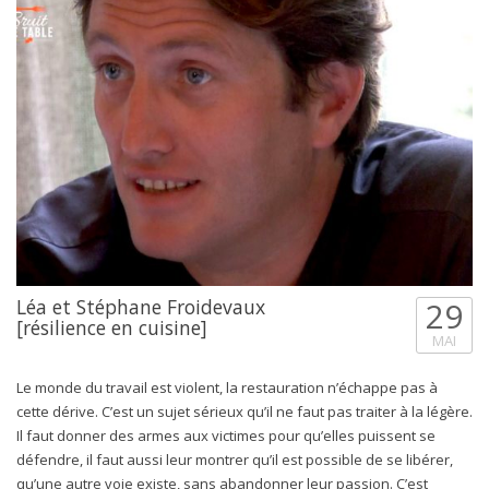
Léa et Stéphane Froidevaux
29
[résilience en cuisine]
MAI
Le monde du travail est violent, la restauration n’échappe pas à
cette dérive. C’est un sujet sérieux qu’il ne faut pas traiter à la légère.
Il faut donner des armes aux victimes pour qu’elles puissent se
défendre, il faut aussi leur montrer qu’il est possible de se libérer,
qu’une autre voie existe, sans abandonner leur passion. C’est