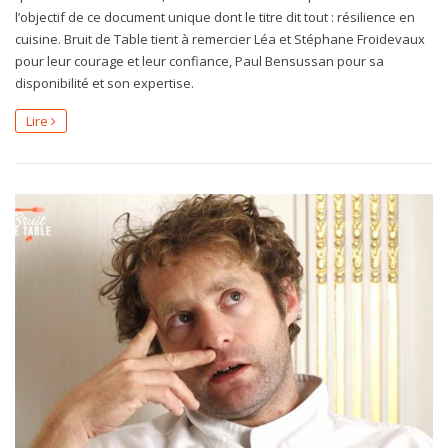
l’objectif de ce document unique dont le titre dit tout : résilience en
cuisine. Bruit de Table tient à remercier Léa et Stéphane Froidevaux
pour leur courage et leur confiance, Paul Bensussan pour sa
disponibilité et son expertise.
Lire