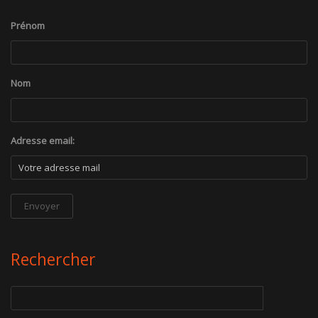
Prénom
Nom
Adresse email:
Rechercher