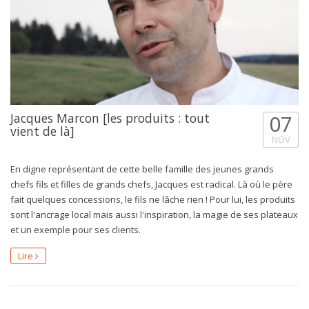
Jacques Marcon [les produits : tout
07
vient de là]
NOV
En digne représentant de cette belle famille des jeunes grands
chefs fils et filles de grands chefs, Jacques est radical. Là où le père
fait quelques concessions, le fils ne lâche rien ! Pour lui, les produits
sont l'ancrage local mais aussi l'inspiration, la magie de ses plateaux
et un exemple pour ses clients.
Lire