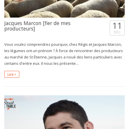
Jacques Marcon [fier de mes
11
producteurs]
DÉC
Vous voulez comprendrez pourquoi, chez Régis et Jacques Marcon,
les légumes ont un prénom ? À force de rencontrer des producteurs
au marché de St Étienne, Jacques a noué des liens particuliers avec
certains d'entre eux. Il nous les présente…
Lire