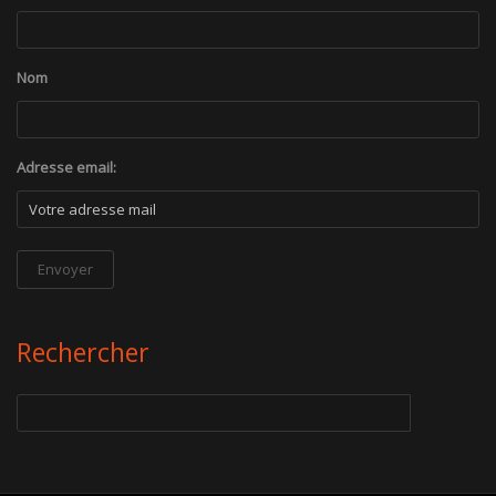
Nom
Adresse email:
Rechercher