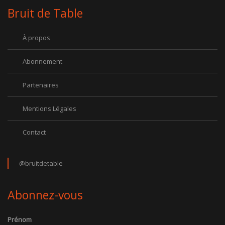
Bruit de Table
À propos
Abonnement
Partenaires
Mentions Légales
Contact
@bruitdetable
Abonnez-vous
Prénom