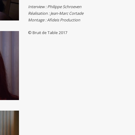
Interview : Philippe Schroeven
Réalisation : Jean-Marc Cortade
Montage : Afideis Production
© Bruit de Table 2017