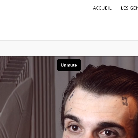
ACCUEIL
LES GE