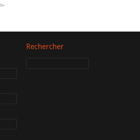
<b>
Rechercher