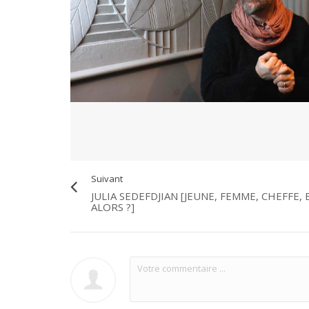
Suivant
JULIA SEDEFDJIAN [JEUNE, FEMME, CHEFFE, 
ALORS ?]