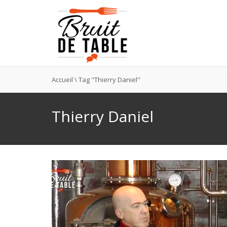
Accueil
\
Tag "Thierry Daniel"
Thierry Daniel