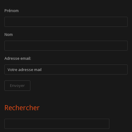
Prénom
Nom
Adresse email:
Rechercher