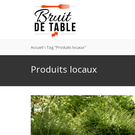
Accueil
\
Tag "Produits locaux"
Produits locaux