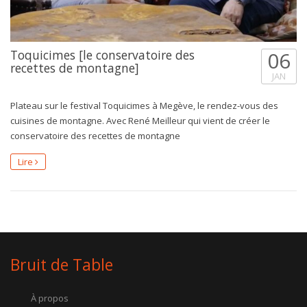
Toquicimes [le conservatoire des
06
recettes de montagne]
JAN
Plateau sur le festival Toquicimes à Megève, le rendez-vous des
cuisines de montagne. Avec René Meilleur qui vient de créer le
conservatoire des recettes de montagne
Lire
Bruit de Table
À propos