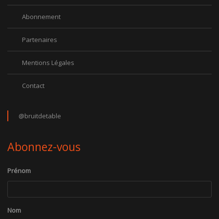
Abonnement
Partenaires
Mentions Légales
Contact
@bruitdetable
Abonnez-vous
Prénom
Nom