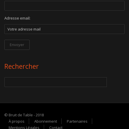
Adresse email:
Rechercher
© Bruit de Table - 2018
À propos
Abonnement
Partenaires
Mentions Légales
Contact