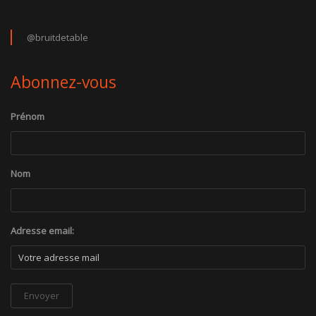
@bruitdetable
Abonnez-vous
Prénom
Nom
Adresse email: