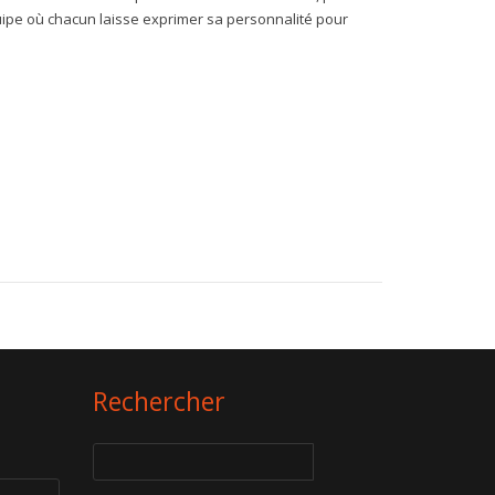
uipe où chacun laisse exprimer sa personnalité pour
Rechercher