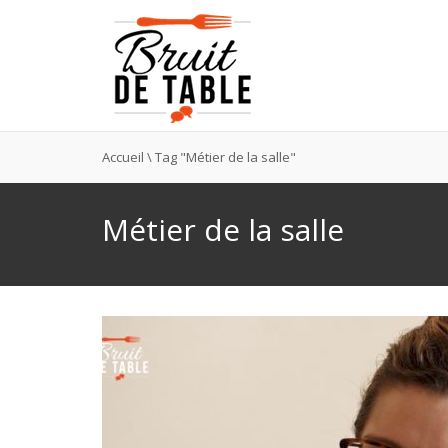
Accueil
\
Tag "Métier de la salle"
Métier de la salle