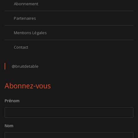
Abonnement
Partenaires
Mentions Légales
Contact
@bruitdetable
Abonnez-vous
Prénom
Nom