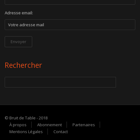
Adresse email:
Rechercher
© Bruit de Table - 2018
À propos
Abonnement
Partenaires
Mentions Légales
Contact