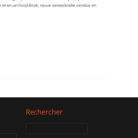
e et en un Food Book, revue semestrielle vendue en
Rechercher