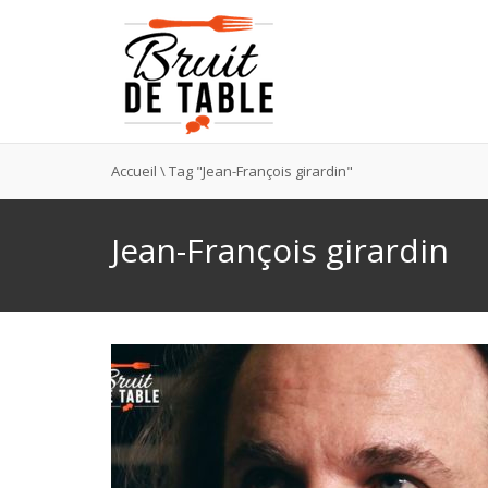
Accueil
\
Tag "Jean-François girardin"
Jean-François girardin