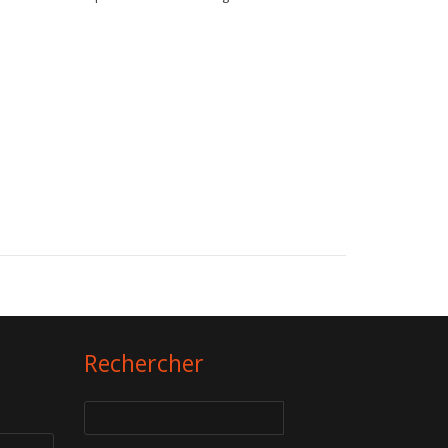
Rechercher