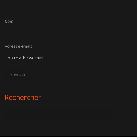
Nom
Adresse email:
Rechercher