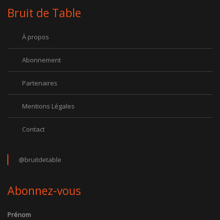
Bruit de Table
À propos
Abonnement
Partenaires
Mentions Légales
Contact
@bruitdetable
Abonnez-vous
Prénom