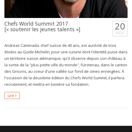
Chefs World Summit 2017
20
[« soutenir les jeunes talents »]
NOV
Andreas Caminada. chef suisse de 40 ans, est auréolé de trois
étoiles au Guide Michelin, pour une cuisine dont l'identité puise dans
un territoire suisse alémanique, qu'il observe depuis son château à
la sortie de la "plus petite ville du monde", Fürstenau, dans le canton
des Grisons, au coeur d'une vallée sur fond de cimes enneigées. À
l'occasion de la deuxième édition du Chefs World Summit, il parlera
recrutement, et mettra en lumière sa fondation.
Lire