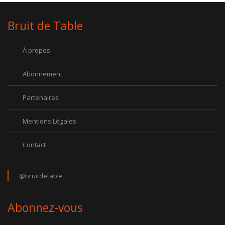
Bruit de Table
À propos
Abonnement
Partenaires
Mentions Légales
Contact
@bruitdetable
Abonnez-vous