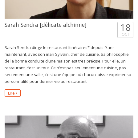
Sarah Sendra [délicate alchimie]
18
OCT
Sarah Sendra dirige le restaurant Itinéraires* depuis 9 ans
maintenant, avec son mari Sylvain, chef de cuisine. Sa philosophie
de la bonne conduite d’une maison est très précise. Pour elle, un
restaurant, c’est un tout. Ce n’est pas seulement une cuisine, pas
seulement une salle, c’est une équipe où chacun laisse exprimer sa
personnalité pour donner vie au restaurant.
Lire