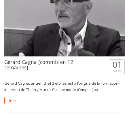
Gérard Cagna [commis en 12
01
semaines]
NOV
Gérard Cagna, ancien chef 2 étoiles est à l’origine de la formation-
insertion de Thierry Marx « Cuisine mode d’emploi(s) »
Lire