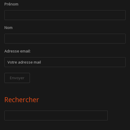
Prénom
Nom
Adresse email:
Rechercher