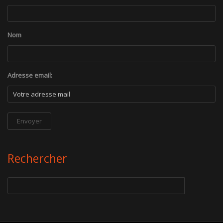
Nom
Adresse email:
Rechercher