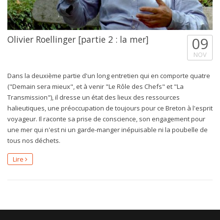
Olivier Roellinger [partie 2 : la mer]
09
NOV
Dans la deuxième partie d'un long entretien qui en comporte quatre
("Demain sera mieux", et à venir "Le Rôle des Chefs" et "La
Transmission"), il dresse un état des lieux des ressources
halieutiques, une préoccupation de toujours pour ce Breton à l'esprit
voyageur. Il raconte sa prise de conscience, son engagement pour
une mer qui n'est ni un garde-manger inépuisable ni la poubelle de
tous nos déchets.
Lire