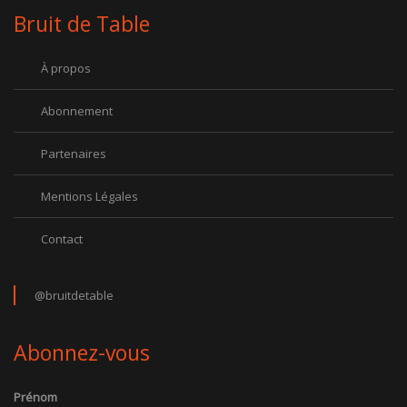
Bruit de Table
À propos
Abonnement
Partenaires
Mentions Légales
Contact
@bruitdetable
Abonnez-vous
Prénom