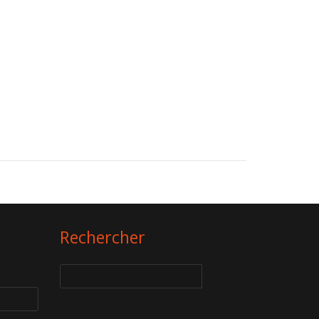
Rechercher