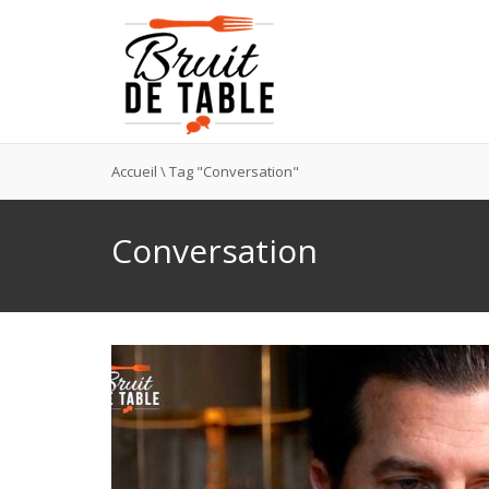
Accueil
\
Tag "Conversation"
Conversation