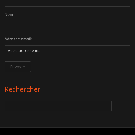
Nom
Adresse email:
Rechercher