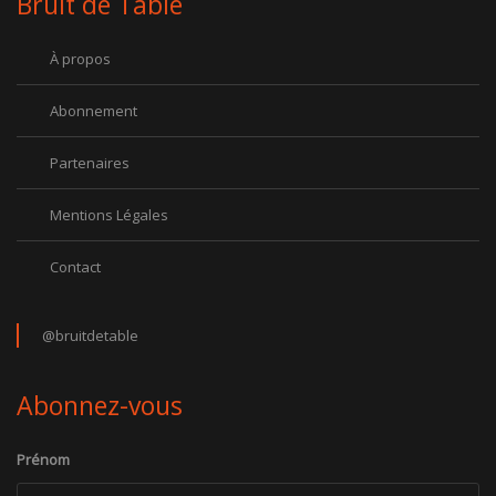
Bruit de Table
À propos
Abonnement
Partenaires
Mentions Légales
Contact
@bruitdetable
Abonnez-vous
Prénom