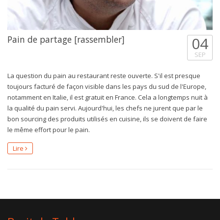
Pain de partage [rassembler]
04
SEP
La question du pain au restaurant reste ouverte. S'il est presque
toujours facturé de façon visible dans les pays du sud de l'Europe,
notamment en Italie, il est gratuit en France. Cela a longtemps nuit à
la qualité du pain servi. Aujourd'hui, les chefs ne jurent que par le
bon sourcing des produits utilisés en cuisine, ils se doivent de faire
le même effort pour le pain.
Lire