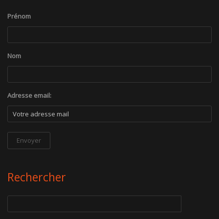
Prénom
Nom
Adresse email:
Rechercher