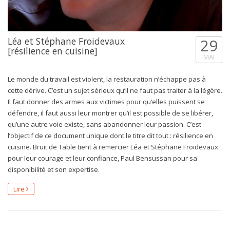
Léa et Stéphane Froidevaux
29
[résilience en cuisine]
MAI
Le monde du travail est violent, la restauration n’échappe pas à
cette dérive. C’est un sujet sérieux qu’il ne faut pas traiter à la légère.
Il faut donner des armes aux victimes pour qu’elles puissent se
défendre, il faut aussi leur montrer qu’il est possible de se libérer,
qu’une autre voie existe, sans abandonner leur passion. C’est
l’objectif de ce document unique dont le titre dit tout : résilience en
cuisine. Bruit de Table tient à remercier Léa et Stéphane Froidevaux
pour leur courage et leur confiance, Paul Bensussan pour sa
disponibilité et son expertise.
Lire