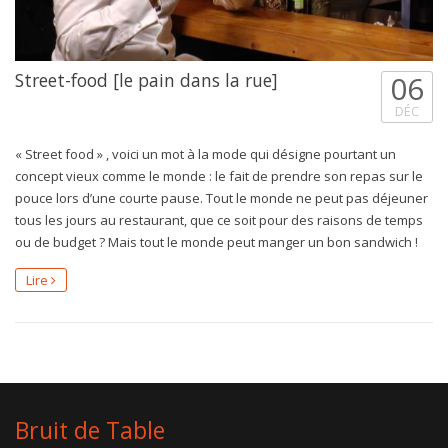
Street-food [le pain dans la rue]
06
DÉC
« Street food » , voici un mot à la mode qui désigne pourtant un
concept vieux comme le monde : le fait de prendre son repas sur le
pouce lors d’une courte pause. Tout le monde ne peut pas déjeuner
tous les jours au restaurant, que ce soit pour des raisons de temps
ou de budget ? Mais tout le monde peut manger un bon sandwich !
Lire
Bruit de Table