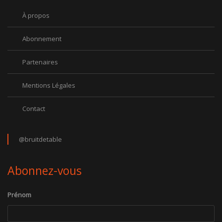
À propos
Abonnement
Partenaires
Mentions Légales
Contact
@bruitdetable
Abonnez-vous
Prénom