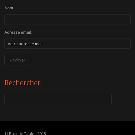
Nom
Adresse email:
Rechercher
© Bruit de Table - 2018