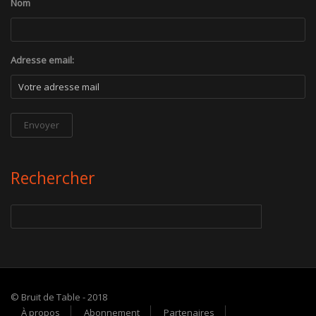
Nom
Adresse email:
Rechercher
© Bruit de Table - 2018
À propos
Abonnement
Partenaires