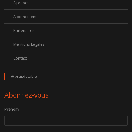
À propos
Abonnement
Partenaires
Mentions Légales
Contact
@bruitdetable
Abonnez-vous
Prénom