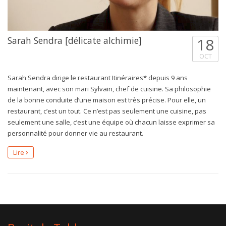
Sarah Sendra [délicate alchimie]
18
OCT
Sarah Sendra dirige le restaurant Itinéraires* depuis 9 ans
maintenant, avec son mari Sylvain, chef de cuisine. Sa philosophie
de la bonne conduite d’une maison est très précise. Pour elle, un
restaurant, c’est un tout. Ce n’est pas seulement une cuisine, pas
seulement une salle, c’est une équipe où chacun laisse exprimer sa
personnalité pour donner vie au restaurant.
Lire