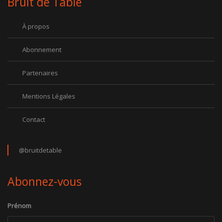
Bruit de Table
À propos
Abonnement
Partenaires
Mentions Légales
Contact
@bruitdetable
Abonnez-vous
Prénom