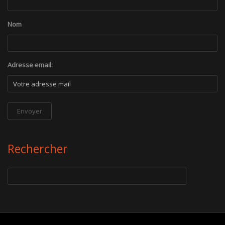
Nom
Adresse email:
Rechercher