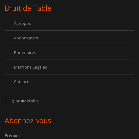
Bruit de Table
À propos
Abonnement
Partenaires
Mentions Légales
Contact
@bruitdetable
Abonnez-vous
Prénom