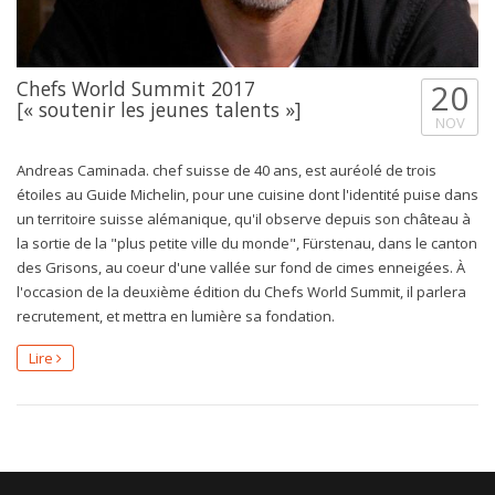
Chefs World Summit 2017
20
[« soutenir les jeunes talents »]
NOV
Andreas Caminada. chef suisse de 40 ans, est auréolé de trois
étoiles au Guide Michelin, pour une cuisine dont l'identité puise dans
un territoire suisse alémanique, qu'il observe depuis son château à
la sortie de la "plus petite ville du monde", Fürstenau, dans le canton
des Grisons, au coeur d'une vallée sur fond de cimes enneigées. À
l'occasion de la deuxième édition du Chefs World Summit, il parlera
recrutement, et mettra en lumière sa fondation.
Lire