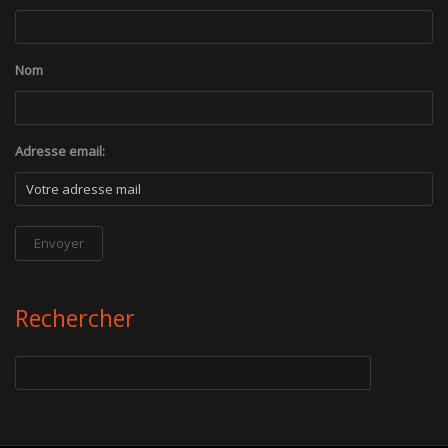
Nom
Adresse email:
Rechercher