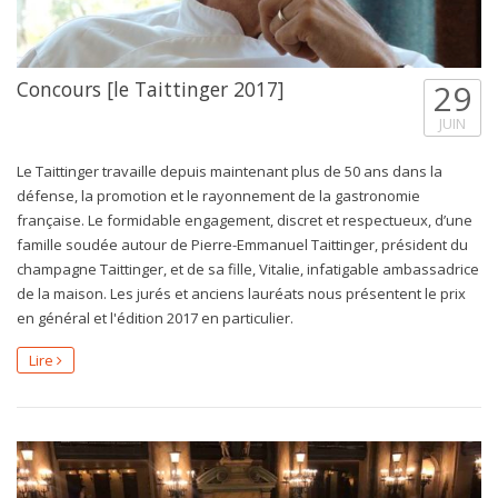
Concours [le Taittinger 2017]
29
JUIN
Le Taittinger travaille depuis maintenant plus de 50 ans dans la
défense, la promotion et le rayonnement de la gastronomie
française. Le formidable engagement, discret et respectueux, d’une
famille soudée autour de Pierre-Emmanuel Taittinger, président du
champagne Taittinger, et de sa fille, Vitalie, infatigable ambassadrice
de la maison. Les jurés et anciens lauréats nous présentent le prix
en général et l'édition 2017 en particulier.
Lire