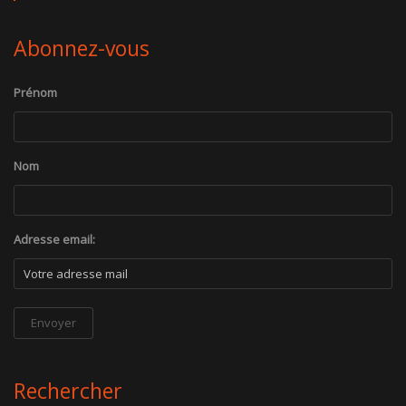
Abonnez-vous
Prénom
Nom
Adresse email:
Rechercher