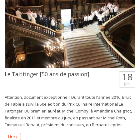
Le Taittinger [50 ans de passion]
18
JAN
Attention, document exceptionnel ! Durant toute l'année 2016, Bruit
de Table a suivi la 50e édition du Prix Culinaire International Le
Taittinger. Du premier lauréat, Michel Comby, à Amandine Chaignot,
finaliste en 2011 et membre du jury, en passant par Michel Roth,
Emmanuel Renaut, président du concours, ou Bernard Leprinc…
Lire