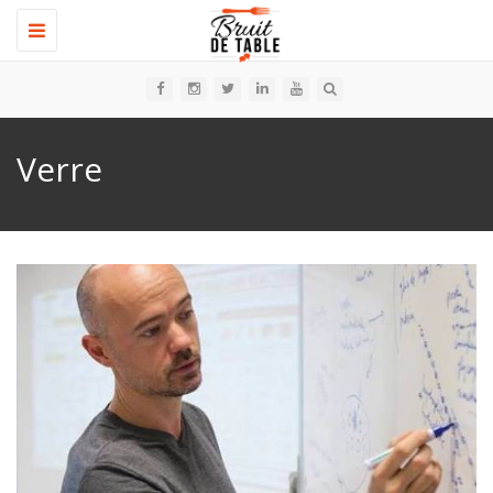
Toggle
navigation
Verre