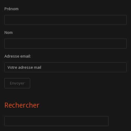
Prénom
Nom
Adresse email:
Rechercher