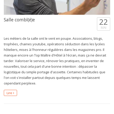
Salle combl(é)e
22
MAI
Les métiers de la salle ont le vent en poupe. Associations, blogs,
trophées, chaines youtube, opérations séduction dans les lycées
hôteliers, mises à l'honneur régulières dans les magazines pro. Il
manque encore un Top Maître d'Hôtel à l'écran, mais ça ne devrait
tarder. Valoriser le service, rénover les pratiques, en inventer de
nouvelles, tout cela part d'une bonne intention : dépasser la
logi(sti)que du simple portage d'assiette. Certaines habitudes que
l'on voit s'installer partout depuis quelques temps me laissent
cependant perplexe.
Lire