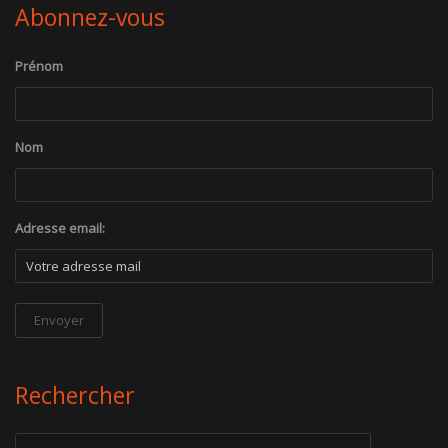
Abonnez-vous
Prénom
Nom
Adresse email:
Rechercher