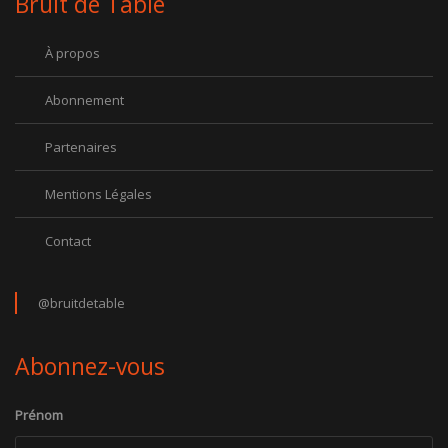
Bruit de Table
À propos
Abonnement
Partenaires
Mentions Légales
Contact
@bruitdetable
Abonnez-vous
Prénom