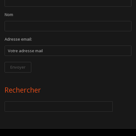
Nom
Adresse email:
Rechercher