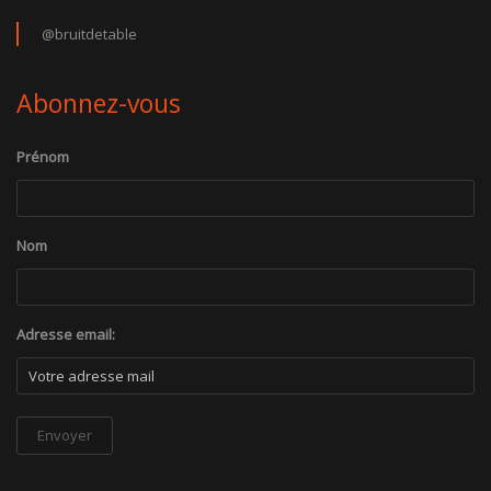
@bruitdetable
Abonnez-vous
Prénom
Nom
Adresse email: