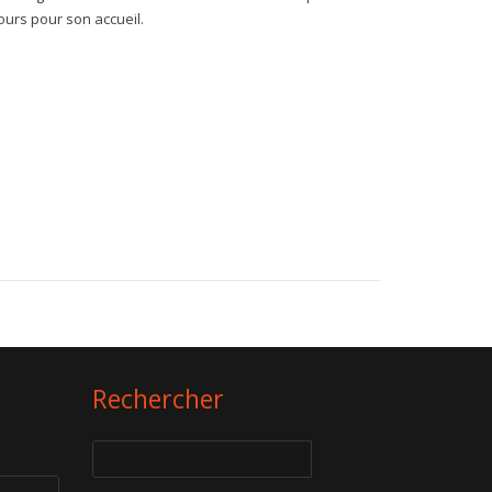
ours pour son accueil.
Rechercher