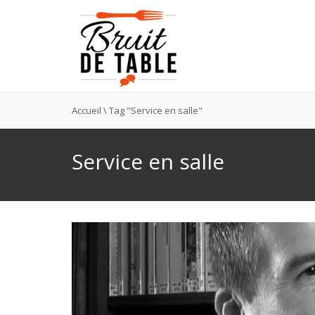
Accueil
\
Tag "Service en salle"
Service en salle