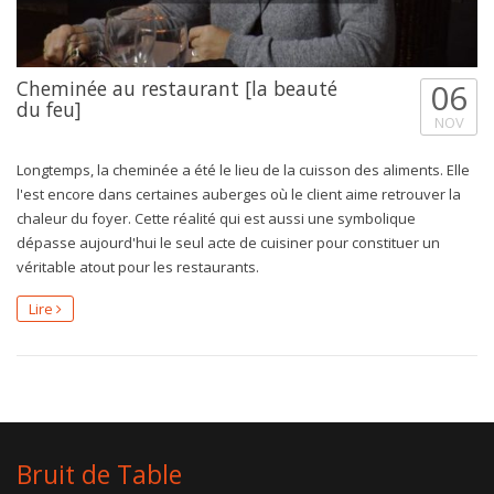
Cheminée au restaurant [la beauté
06
du feu]
NOV
Longtemps, la cheminée a été le lieu de la cuisson des aliments. Elle
l'est encore dans certaines auberges où le client aime retrouver la
chaleur du foyer. Cette réalité qui est aussi une symbolique
dépasse aujourd'hui le seul acte de cuisiner pour constituer un
véritable atout pour les restaurants.
Lire
Bruit de Table