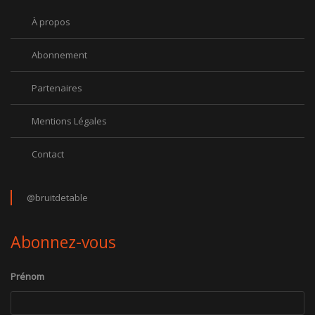
À propos
Abonnement
Partenaires
Mentions Légales
Contact
@bruitdetable
Abonnez-vous
Prénom