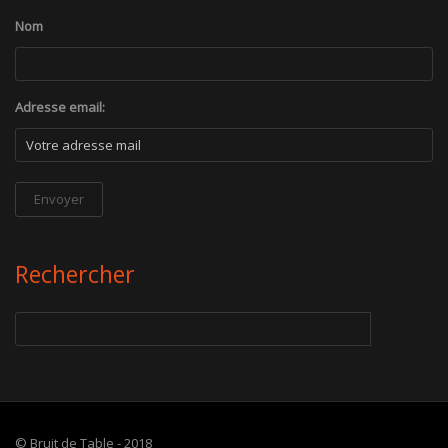
Nom
Adresse email:
Rechercher
© Bruit de Table - 2018