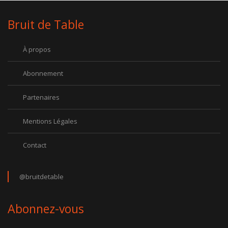
Bruit de Table
À propos
Abonnement
Partenaires
Mentions Légales
Contact
@bruitdetable
Abonnez-vous