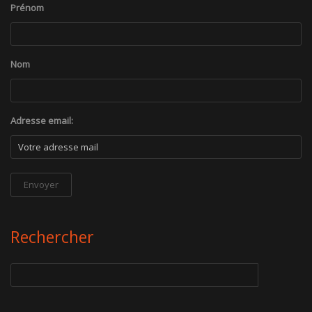
Prénom
Nom
Adresse email:
Rechercher