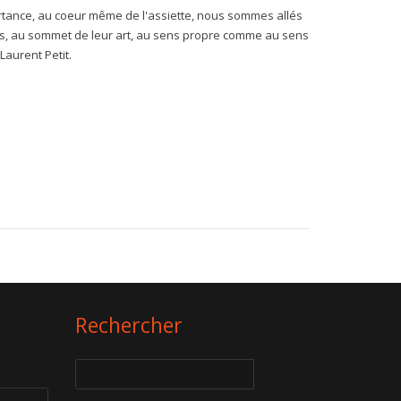
tance, au coeur même de l'assiette, nous sommes allés
ilés, au sommet de leur art, au sens propre comme au sens
 Laurent Petit.
Rechercher