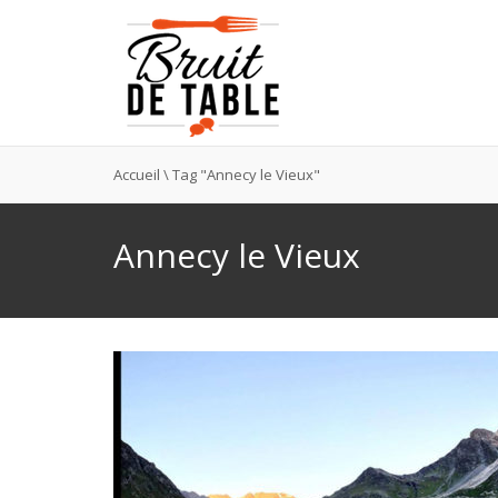
Accueil
\
Tag "Annecy le Vieux"
Annecy le Vieux